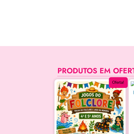
PRODUTOS EM OFER
Oferta!