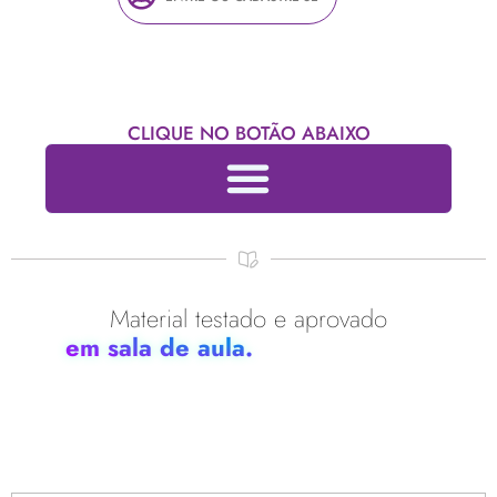
CLIQUE NO BOTÃO ABAIXO
Material testado e aprovado
em sala de aula.