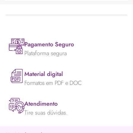
Pagamento Seguro
Plataforma segura
Material digital
Formatos em PDF e DOC
Atendimento
Tire suas dúvidas.