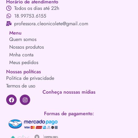
Horário de atendimento
Todos os dias até 22h
18.99753.6155
professora.cleonicolete@gmail.com
Menu
Quem somos
Nossos produtos
Mnha conta
Meus pedidos
Nossas políticas
Politica de privacidade
Termos de uso
Conheça nosssas mídias
Formas de pagamento: