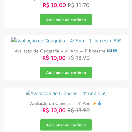
R$
10,00
R$
11,70
Adicionar ao carrinho
Avaliação de Geografia – 4º Ano – 1° bimestre
R$
10,00
R$
18,90
Adicionar ao carrinho
Avaliação de Ciências – 4º Ano
R$
10,00
R$
18,90
Adicionar ao carrinho