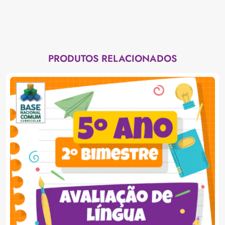
PRODUTOS RELACIONADOS