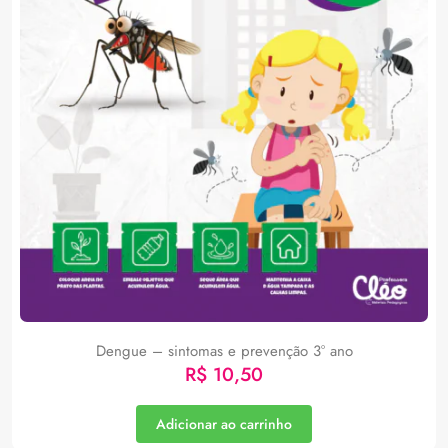
Dengue – sintomas e prevenção 3° ano
R$
10,50
Adicionar ao carrinho