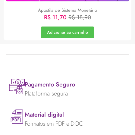
Apostila de Sistema Monetário
R$
11,70
R$
18,90
Adicionar ao carrinho
Pagamento Seguro
Plataforma segura
Material digital
Formatos em PDF e DOC