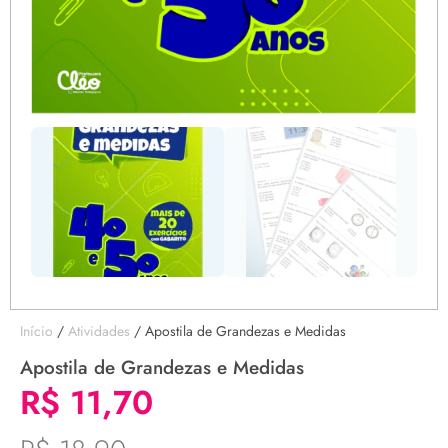
Início
/
Atividades
/ Apostila de Grandezas e Medidas
Apostila de Grandezas e Medidas
R$
11,70