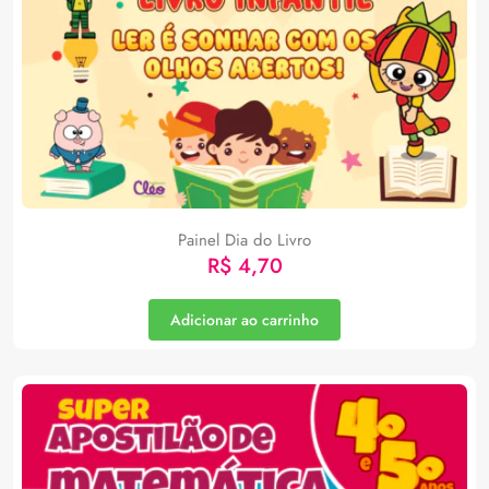
Painel Dia do Livro
R$
4,70
Adicionar ao carrinho