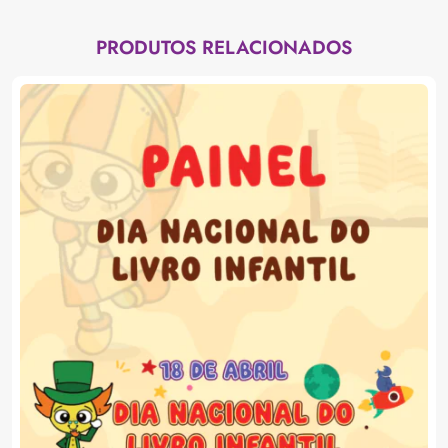
PRODUTOS RELACIONADOS