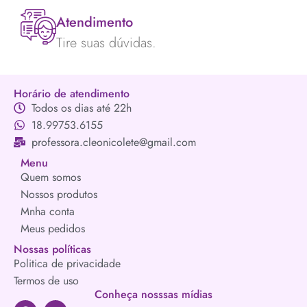
Atendimento
Tire suas dúvidas.
Horário de atendimento
Todos os dias até 22h
18.99753.6155
professora.cleonicolete@gmail.com
Menu
Quem somos
Nossos produtos
Mnha conta
Meus pedidos
Nossas políticas
Politica de privacidade
Termos de uso
Conheça nosssas mídias