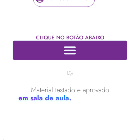
CLIQUE NO BOTÃO ABAIXO
Material testado e aprovado
em sala de aula.