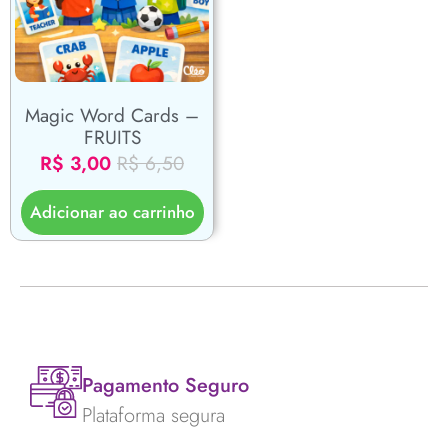
Magic Word Cards –
FRUITS
R$
3,00
R$
6,50
Adicionar ao carrinho
Pagamento Seguro
Plataforma segura