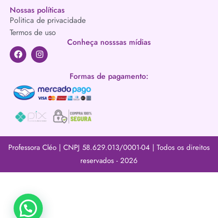
Nossas políticas
Politica de privacidade
Termos de uso
Conheça nosssas mídias
Formas de pagamento:
Professora Cléo | CNPJ 58.629.013/0001-04 | Todos os direitos
reservados - 2026​