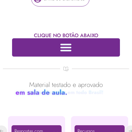
CLIQUE NO BOTÃO ABAIXO
Material testado e aprovado
em sala de aula.
Respostas com
Recursos