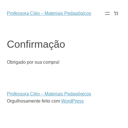
Professora Cléo – Materiais Pedagógicos
Confirmação
Obrigado por sua compra!
Professora Cléo – Materiais Pedagógicos
Orgulhosamente feito com
WordPress