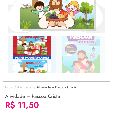
Início
/
Atividades
/ Atividade – Páscoa Cristã
Atividade – Páscoa Cristã
R$
11,50