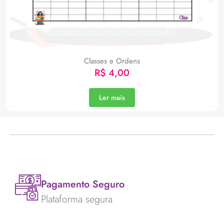
Classes e Ordens
R$
4,00
Ler mais
Pagamento Seguro
Plataforma segura