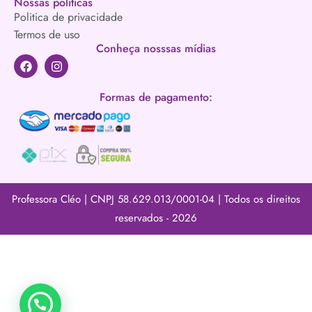
Nossas políticas
Politica de privacidade
Termos de uso
Conheça nosssas mídias
Formas de pagamento:
Professora Cléo | CNPJ 58.629.013/0001-04 | Todos os direitos
reservados - 2026​