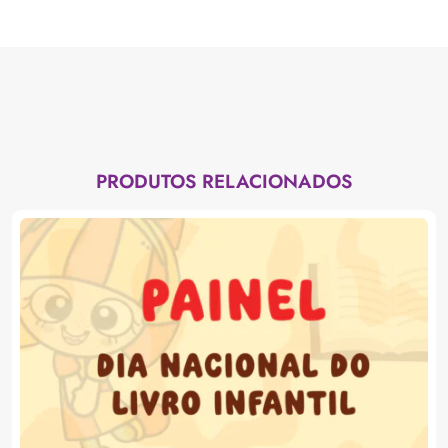
PRODUTOS RELACIONADOS