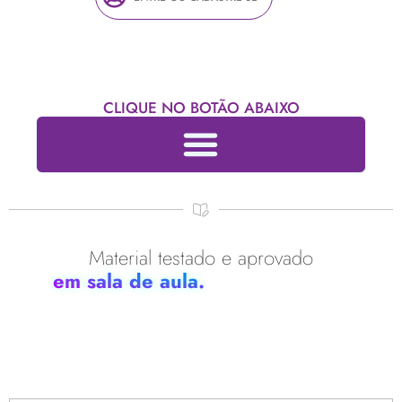
CLIQUE NO BOTÃO ABAIXO
Material testado e aprovado
em sala de aula.