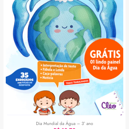
Dia Mundial da Água – 3° ano