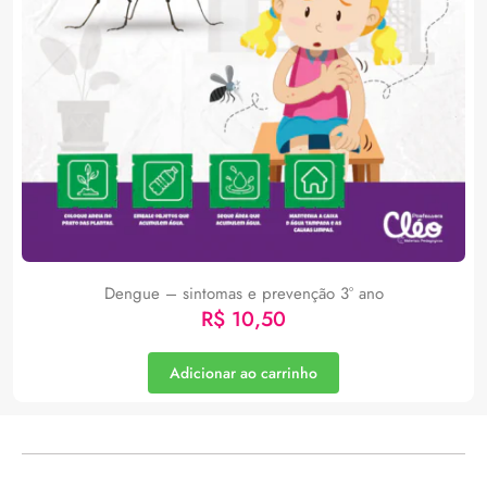
Dengue – sintomas e prevenção 3° ano
R$
10,50
Adicionar ao carrinho