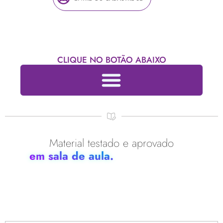
CLIQUE NO BOTÃO ABAIXO
Material testado e aprovado
em sala de aula.