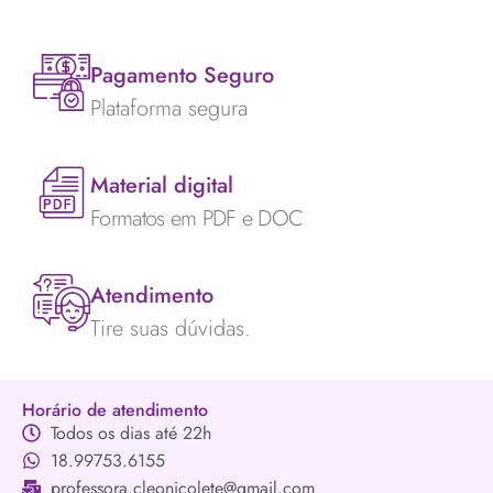
Pagamento Seguro
Plataforma segura
Material digital
Formatos em PDF e DOC
Atendimento
Tire suas dúvidas.
Horário de atendimento
Todos os dias até 22h
18.99753.6155
professora.cleonicolete@gmail.com