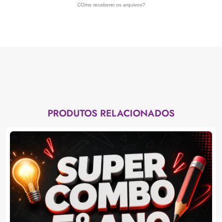
COmo receberei os arquivos?
PRODUTOS RELACIONADOS