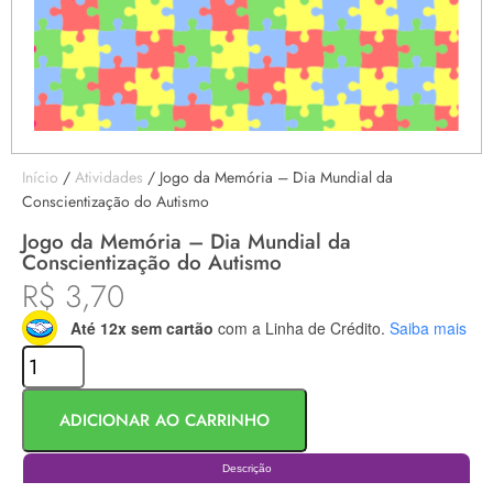
Início
/
Atividades
/ Jogo da Memória – Dia Mundial da
Conscientização do Autismo
Jogo da Memória – Dia Mundial da
Conscientização do Autismo
R$
3,70
Até 12x sem cartão
com a Linha de Crédito.
Saiba mais
ADICIONAR AO CARRINHO
Descrição