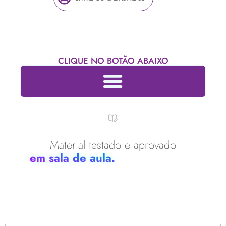
CLIQUE NO BOTÃO ABAIXO
Material testado e aprovado
em sala de aula.