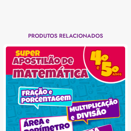
PRODUTOS RELACIONADOS