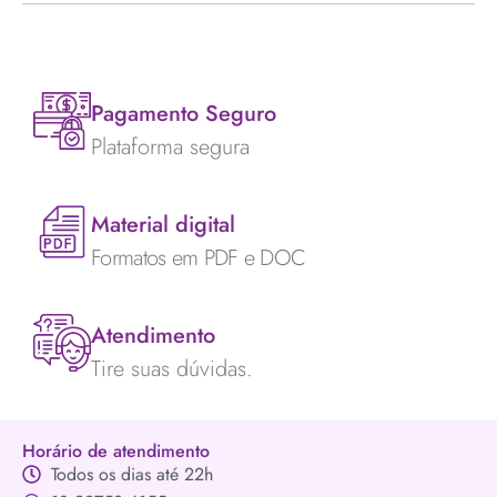
Pagamento Seguro
Plataforma segura
Material digital
Formatos em PDF e DOC
Atendimento
Tire suas dúvidas.
Horário de atendimento
Todos os dias até 22h