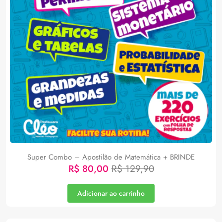
Super Combo – Apostilão de Matemática + BRINDE
R$
80,00
R$
129,90
Adicionar ao carrinho