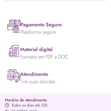
Pagamento Seguro
Plataforma segura
Material digital
Formatos em PDF e DOC
Atendimento
Tire suas dúvidas.
Horário de atendimento
Todos os dias até 22h