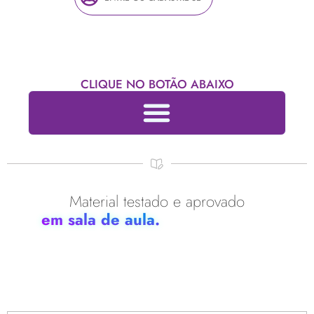
CLIQUE NO BOTÃO ABAIXO
Material testado e aprovado
em sala de aula.