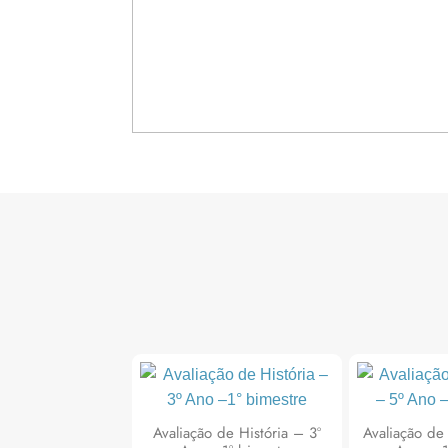
Avaliação de História – 3º
Avaliação de