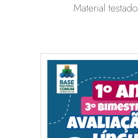
Material testa