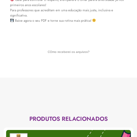
primeiros anos escolares!
Para professores que acreditam em uma educação mais justa, inclusiva e
significativa.
Baixe agora o seu PDF e torne sua rotina mais prática!
COmo receberei os arquivos?
PRODUTOS RELACIONADOS