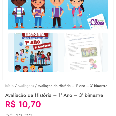
Início
/
Avaliações
/ Avaliação de História – 1º Ano – 3° bimestre
Avaliação de História – 1º Ano – 3° bimestre
R$
10,70