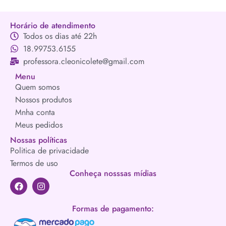
Horário de atendimento
Todos os dias até 22h
18.99753.6155
professora.cleonicolete@gmail.com
Menu
Quem somos
Nossos produtos
Mnha conta
Meus pedidos
Nossas políticas
Politica de privacidade
Termos de uso
Conheça nosssas mídias
Formas de pagamento: