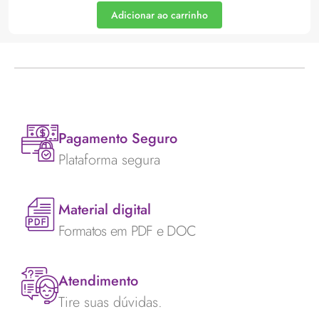
Adicionar ao carrinho
Pagamento Seguro
Plataforma segura
Material digital
Formatos em PDF e DOC
Atendimento
Tire suas dúvidas.