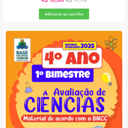
Adicionar ao carrinho