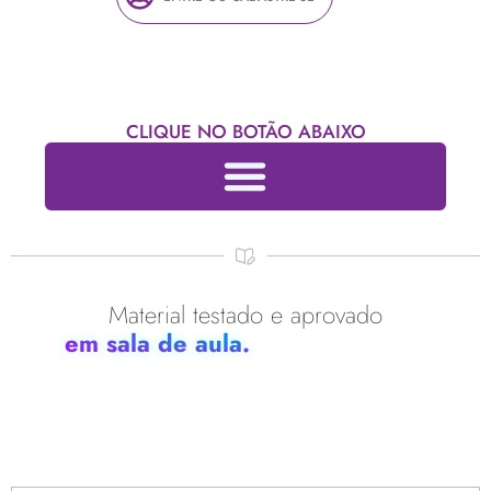
CLIQUE NO BOTÃO ABAIXO
Material testado e aprovado
em sala de aula.