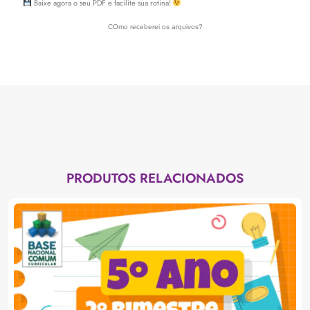
Baixe agora o seu PDF e facilite sua rotina!
COmo receberei os arquivos?
PRODUTOS RELACIONADOS