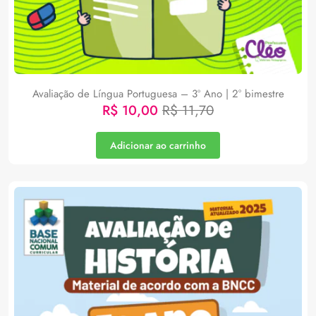
Avaliação de Língua Portuguesa – 3º Ano | 2° bimestre
R$
10,00
R$
11,70
Adicionar ao carrinho