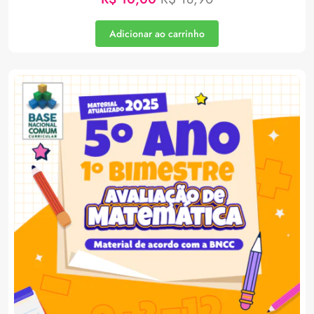
Adicionar ao carrinho