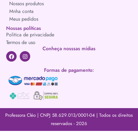
Nossos produtos
Mnha conta
Meus pedidos
Nossas políticas
Politica de privacidade
Termos de uso
Conheça nosssas mídias
Formas de pagamento:
Professora Cléo | CNPJ 58.629.013/0001-04 | Todos os direitos
reservados - 2026​