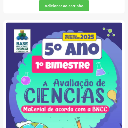
Adicionar ao carrinho