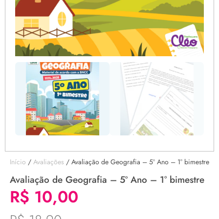
Início
/
Avaliações
/ Avaliação de Geografia – 5º Ano – 1° bimestre
Avaliação de Geografia – 5º Ano – 1° bimestre
R$
10,00