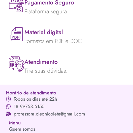
Pagamento Seguro
Plataforma segura
Material digital
Formatos em PDF e DOC
Atendimento
Tire suas dúvidas.
Horário de atendimento
Todos os dias até 22h
18.99753.6155
professora.cleonicolete@gmail.com
Menu
Quem somos