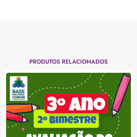
PRODUTOS RELACIONADOS