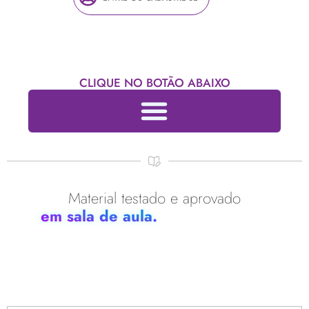
CLIQUE NO BOTÃO ABAIXO
Material testado e aprovado
em sala de aula.