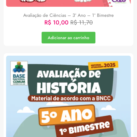
Avaliação de Ciências – 3º Ano – 1º Bimestre
R$
10,00
R$
11,70
Adicionar ao carrinho