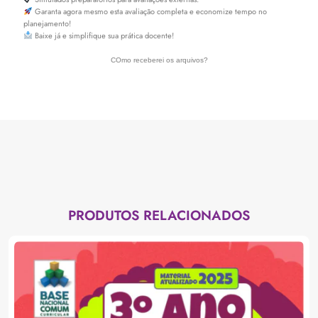
Garanta agora mesmo esta avaliação completa e economize tempo no
planejamento!
Baixe já e simplifique sua prática docente!
COmo receberei os arquivos?
PRODUTOS RELACIONADOS