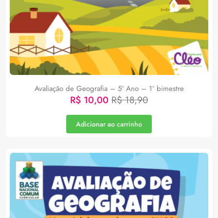
Avaliação de Geografia – 5º Ano – 1° bimestre
R$
10,00
R$
18,90
Adicionar ao carrinho