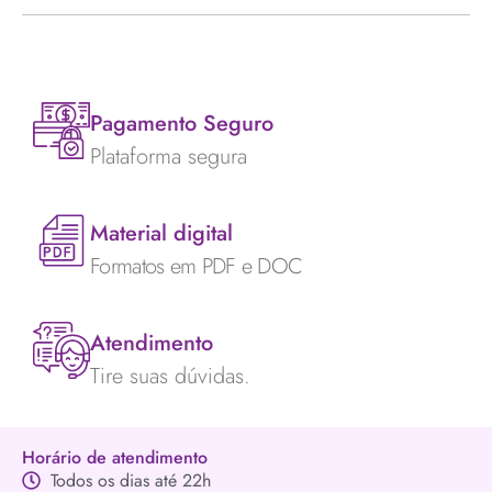
Pagamento Seguro
Plataforma segura
Material digital
Formatos em PDF e DOC
Atendimento
Tire suas dúvidas.
Horário de atendimento
Todos os dias até 22h