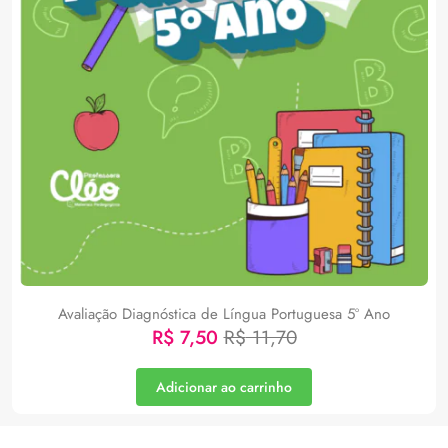
Avaliação Diagnóstica de Língua Portuguesa 5º Ano
R$
7,50
R$
11,70
Adicionar ao carrinho