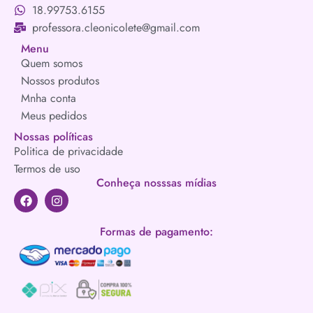
18.99753.6155
professora.cleonicolete@gmail.com
Menu
Quem somos
Nossos produtos
Mnha conta
Meus pedidos
Nossas políticas
Politica de privacidade
Termos de uso
Conheça nosssas mídias
Formas de pagamento: