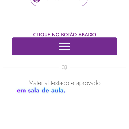
CLIQUE NO BOTÃO ABAIXO
Material testado e aprovado
em sala de aula.