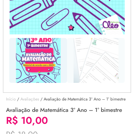
Início
/
Avaliações
/ Avaliação de Matemática 3º Ano – 1° bimestre
Avaliação de Matemática 3º Ano – 1° bimestre
R$
10,00